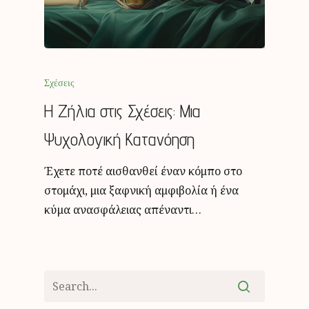
Σχέσεις
Η Ζήλια στις Σχέσεις: Μια
Ψυχολογική Κατανόηση
Έχετε ποτέ αισθανθεί έναν κόμπο στο
στομάχι, μια ξαφνική αμφιβολία ή ένα
κύμα ανασφάλειας απέναντι…