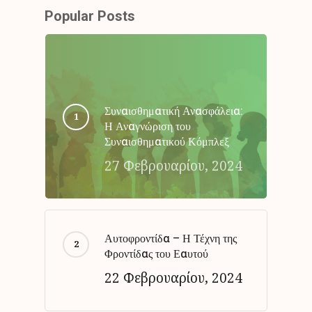
Popular Posts
Συναισθηματική Ανασφάλεια:
Η Αναγνώριση του
Συναισθηματικού Κόμπλεξ
27 Φεβρουαρίου, 2024
Αυτοφροντίδα – Η Τέχνη της
Φροντίδας του Εαυτού
22 Φεβρουαρίου, 2024