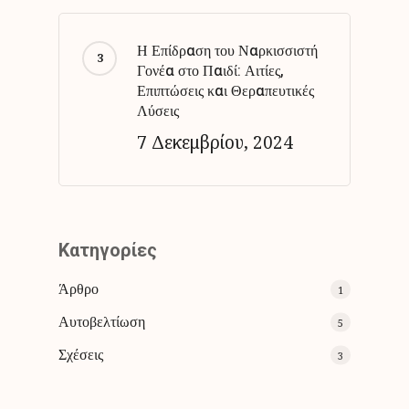
Η Επίδραση του Ναρκισσιστή
Γονέα στο Παιδί: Αιτίες,
Επιπτώσεις και Θεραπευτικές
Λύσεις
7 Δεκεμβρίου, 2024
Kατηγορίες
Άρθρο
1
Αυτοβελτίωση
5
Σχέσεις
3