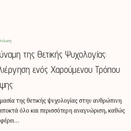
λτίωση
ύναμη της Θετικής Ψυχολογίας:
λιέργηση ενός Χαρούμενου Τρόπου
ψης
μασία της θετικής ψυχολογίας στην ανθρώπινη
αποκτά όλο και περισσότερη αναγνώριση, καθώς
φέρει…