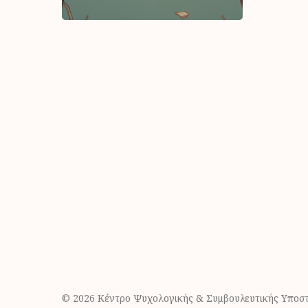
© 2026 Κέντρο Ψυχολογικής & Συμβουλευτικής Υποστ