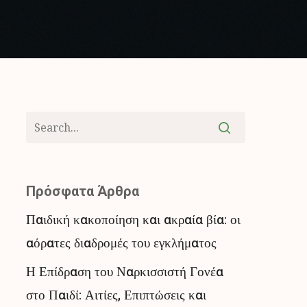
Πρόσφατα Άρθρα
Παιδική κακοποίηση και ακραία βία: οι
αόρατες διαδρομές του εγκλήματος
Η Επίδραση του Ναρκισσιστή Γονέα
στο Παιδί: Αιτίες, Επιπτώσεις και