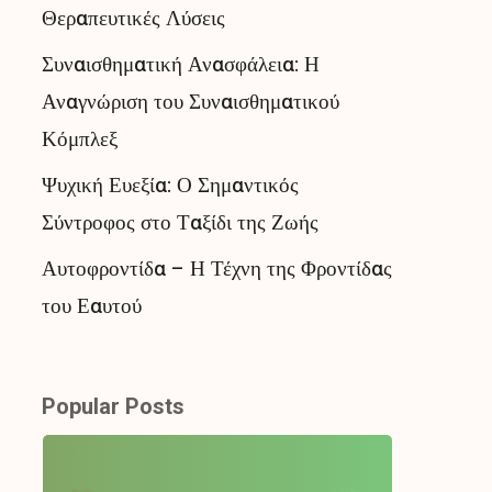
Θεραπευτικές Λύσεις
Συναισθηματική Ανασφάλεια: Η
Αναγνώριση του Συναισθηματικού
Κόμπλεξ
Ψυχική Ευεξία: Ο Σημαντικός
Σύντροφος στο Ταξίδι της Ζωής
Αυτοφροντίδα – Η Τέχνη της Φροντίδας
του Εαυτού
Popular Posts