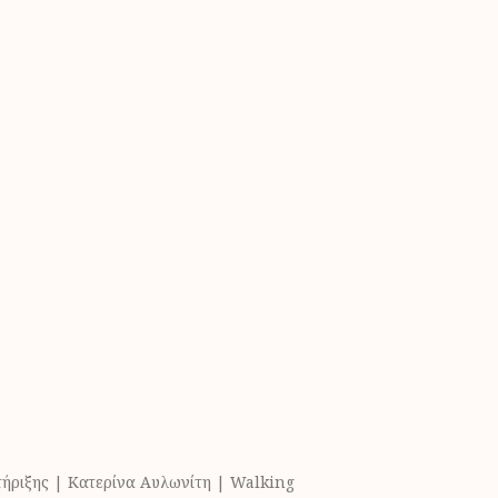
ήριξης | Κατερίνα Αυλωνίτη | Walking