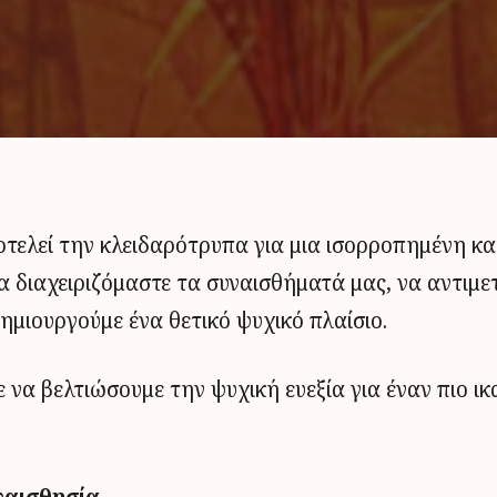
οτελεί την κλειδαρότρυπα για μια ισορροπημένη κα
να διαχειριζόμαστε τα συναισθήματά μας, να αντιμ
ημιουργούμε ένα θετικό ψυχικό πλαίσιο.
να βελτιώσουμε την ψυχική ευεξία για έναν πιο ι
υαισθησία