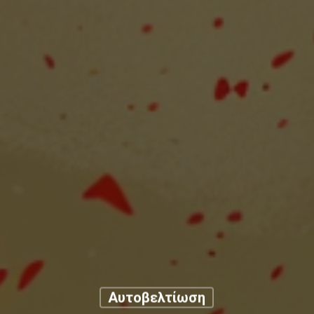
Αυτοβελτίωση