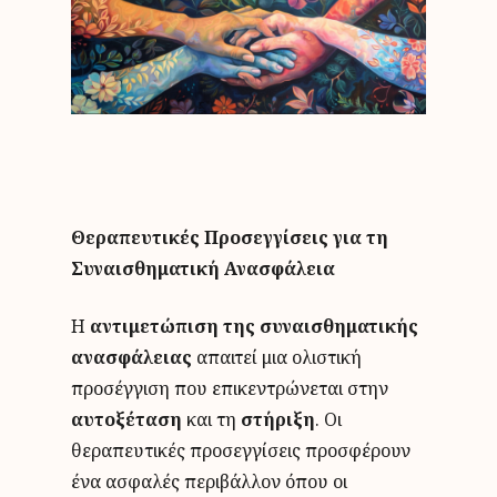
Θεραπευτικές Προσεγγίσεις για τη
Συναισθηματική Ανασφάλεια
Η
αντιμετώπιση της συναισθηματικής
ανασφάλειας
απαιτεί μια ολιστική
προσέγγιση που επικεντρώνεται στην
αυτοξέταση
και τη
στήριξη
. Οι
θεραπευτικές προσεγγίσεις προσφέρουν
ένα ασφαλές περιβάλλον όπου οι