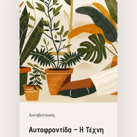
Αυτοβελτίωση
Αυτοφροντίδα – Η Τέχνη