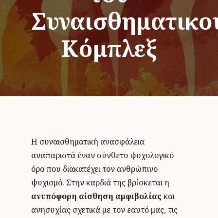
Συναισθηματικο
Κόμπλεξ
Η συναισθηματική ανασφάλεια
αναπαριστά έναν σύνθετο ψυχολογικό
όρο που διακατέχει τον ανθρώπινο
ψυχισμό. Στην καρδιά της βρίσκεται η
ανυπόφορη αίσθηση αμφιβολίας
και
ανησυχίας σχετικά με τον εαυτό μας, τις