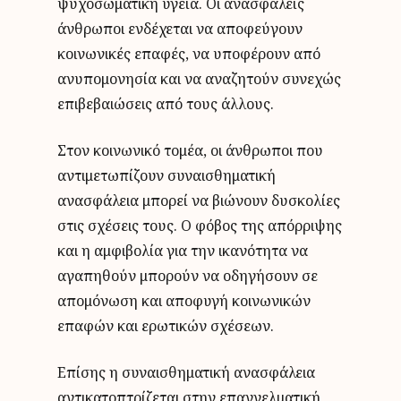
ψυχοσωματική υγεία. Οι ανασφαλείς
άνθρωποι ενδέχεται να αποφεύγουν
κοινωνικές επαφές, να υποφέρουν από
ανυπομονησία και να αναζητούν συνεχώς
επιβεβαιώσεις από τους άλλους.
Στον κοινωνικό τομέα, οι άνθρωποι που
αντιμετωπίζουν συναισθηματική
ανασφάλεια μπορεί να βιώνουν δυσκολίες
στις σχέσεις τους. O φόβος της απόρριψης
και η αμφιβολία για την ικανότητα να
αγαπηθούν μπορούν να οδηγήσουν σε
απομόνωση και αποφυγή κοινωνικών
επαφών και ερωτικών σχέσεων.
Επίσης η συναισθηματική ανασφάλεια
αντικατοπτρίζεται στην επαγγελματική