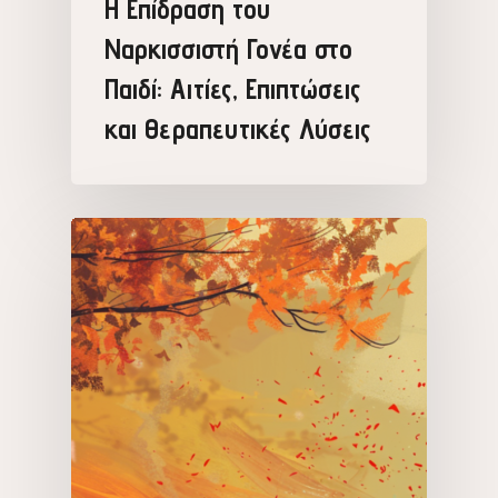
Η Επίδραση του
Ναρκισσιστή Γονέα στο
Παιδί: Αιτίες, Επιπτώσεις
και Θεραπευτικές Λύσεις