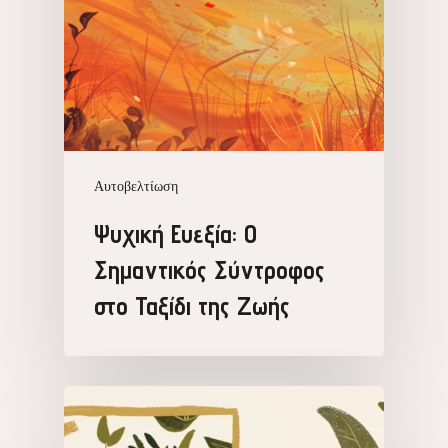
Αυτοβελτίωση
Ψυχική Ευεξία: Ο
Σημαντικός Σύντροφος
στο Ταξίδι της Ζωής