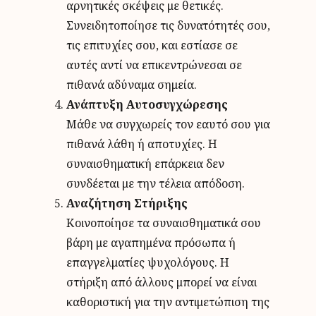
αρνητικές σκέψεις με θετικές.
Συνειδητοποίησε τις δυνατότητές σου,
τις επιτυχίες σου, και εστίασε σε
αυτές αντί να επικεντρώνεσαι σε
πιθανά αδύναμα σημεία.
Ανάπτυξη Αυτοσυγχώρεσης
Μάθε να συγχωρείς τον εαυτό σου για
πιθανά λάθη ή αποτυχίες. Η
συναισθηματική επάρκεια δεν
συνδέεται με την τέλεια απόδοση.
Αναζήτηση Στήριξης
Κοινοποίησε τα συναισθηματικά σου
βάρη με αγαπημένα πρόσωπα ή
επαγγελματίες ψυχολόγους. Η
στήριξη από άλλους μπορεί να είναι
καθοριστική για την αντιμετώπιση της