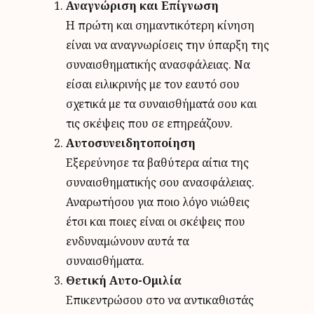
Αναγνώριση και Επίγνωση
Η πρώτη και σημαντικότερη κίνηση
είναι να αναγνωρίσεις την ύπαρξη της
συναισθηματικής ανασφάλειας. Να
είσαι ειλικρινής με τον εαυτό σου
σχετικά με τα συναισθήματά σου και
τις σκέψεις που σε επηρεάζουν.
Αυτοσυνειδητοποίηση
Εξερεύνησε τα βαθύτερα αίτια της
συναισθηματικής σου ανασφάλειας.
Αναρωτήσου για ποιο λόγο νιώθεις
έτσι και ποιες είναι οι σκέψεις που
ενδυναμώνουν αυτά τα
συναισθήματα.
Θετική Αυτο-Ομιλία
Επικεντρώσου στο να αντικαθιστάς