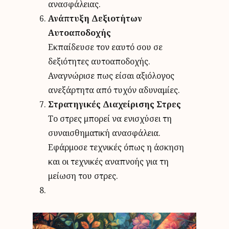
ανασφάλειας.
Ανάπτυξη Δεξιοτήτων
Αυτοαποδοχής
Εκπαίδευσε τον εαυτό σου σε
δεξιότητες αυτοαποδοχής.
Αναγνώρισε πως είσαι αξιόλογος
ανεξάρτητα από τυχόν αδυναμίες.
Στρατηγικές Διαχείρισης Στρες
Το στρες μπορεί να ενισχύσει τη
συναισθηματική ανασφάλεια.
Εφάρμοσε τεχνικές όπως η άσκηση
και οι τεχνικές αναπνοής για τη
μείωση του στρες.