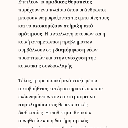
Επιπλέον, οι
ομαδικές θεραπείες
παρέχουν ένα πλαίσιο όπου οι άνθρωποι
μπορούν να μοιράζονται τις εμπειρίες τους
και να
αποκομίζουν στήριξη από
ομότιμους
. Η ανταλλαγή ιστοριών και η
κοινή αντιμετώπιση προβλημάτων
συμβάλλουν στη
διαμόρφωση
νέων
προοπτικών και στην
ενίσχυση
της
κοινοτικής συνδιαλλαγής.
Τέλος, η προσωπική ανάπτυξη μέσω
αυτοβοήθειας και δραστηριοτήτων που
ενδυναμώνουν τον εαυτό μπορεί να
συμπληρώσει
τις θεραπευτικές
διαδικασίες. Η υιοθέτηση θετικών
συνηθειών και η διατήρηση ενός