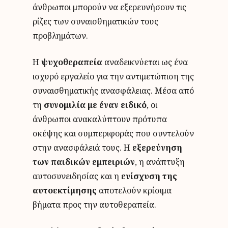
άνθρωποι μπορούν να εξερευνήσουν τις
ρίζες των συναισθηματικών τους
προβλημάτων.
Η
ψυχοθεραπεία
αναδεικνύεται ως ένα
ισχυρό εργαλείο για την αντιμετώπιση της
συναισθηματικής ανασφάλειας. Μέσα από
τη
συνομιλία με έναν ειδικό
, οι
άνθρωποι ανακαλύπτουν πρότυπα
σκέψης και συμπεριφοράς που συντελούν
στην ανασφάλειά τους. Η
εξερεύνηση
των παιδικών εμπειριών
, η ανάπτυξη
αυτοσυνειδησίας και η
ενίσχυση της
αυτοεκτίμησης
αποτελούν κρίσιμα
βήματα προς την αυτοθεραπεία.