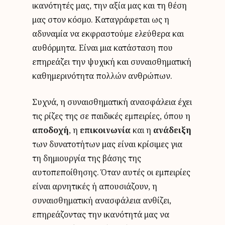
ικανότητές μας, την αξία μας και τη θέση
μας στον κόσμο. Καταγράφεται ως η
αδυναμία να εκφραστούμε ελεύθερα και
αυθόρμητα. Είναι μια κατάσταση που
επηρεάζει την ψυχική και συναισθηματική
καθημερινότητα πολλών ανθρώπων.
Συχνά, η συναισθηματική ανασφάλεια έχει
τις ρίζες της σε παιδικές εμπειρίες, όπου η
αποδοχή
, η
επικοινωνία
και η
ανάδειξη
των δυνατοτήτων μας είναι κρίσιμες για
τη δημιουργία της βάσης της
αυτοπεποίθησης. Όταν αυτές οι εμπειρίες
είναι αρνητικές ή απουσιάζουν, η
συναισθηματική ανασφάλεια ανθίζει,
επηρεάζοντας την ικανότητά μας να