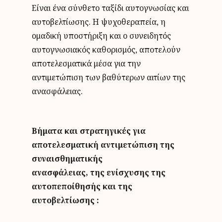
Είναι ένα σύνθετο ταξίδι αυτογνωσίας και
αυτοβελτίωσης. Η ψυχοθεραπεία, η
ομαδική υποστήριξη και ο συνειδητός
αυτογνωσιακός καθορισμός, αποτελούν
αποτελεσματικά μέσα για την
αντιμετώπιση των βαθύτερων αιτίων της
ανασφάλειας.
Βήματα και στρατηγικές για
αποτελεσματική αντιμετώπιση της
συναισθηματικής
ανασφάλειας, της ενίσχυσης της
αυτοπεποίθησής και της
αυτοβελτίωσης :