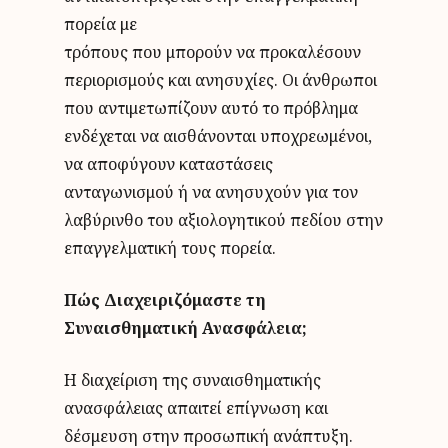
πορεία με
τρόπους που μπορούν να προκαλέσουν
περιορισμούς και ανησυχίες. Οι άνθρωποι
που αντιμετωπίζουν αυτό το πρόβλημα
ενδέχεται να αισθάνονται υποχρεωμένοι,
να αποφύγουν καταστάσεις
ανταγωνισμού ή να ανησυχούν για τον
λαβύρινθο του αξιολογητικού πεδίου στην
επαγγελματική τους πορεία.
Πώς Διαχειριζόμαστε τη
Συναισθηματική Ανασφάλεια;
Η διαχείριση της συναισθηματικής
ανασφάλειας απαιτεί επίγνωση και
δέσμευση στην προσωπική ανάπτυξη.