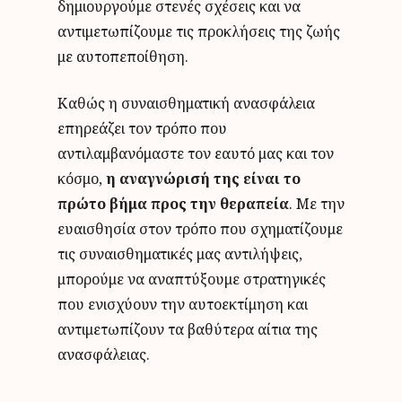
δημιουργούμε στενές σχέσεις και να
αντιμετωπίζουμε τις προκλήσεις της ζωής
με αυτοπεποίθηση.
Καθώς η συναισθηματική ανασφάλεια
επηρεάζει τον τρόπο που
αντιλαμβανόμαστε τον εαυτό μας και τον
κόσμο,
η αναγνώρισή της είναι το
πρώτο βήμα προς την θεραπεία
. Με την
ευαισθησία στον τρόπο που σχηματίζουμε
τις συναισθηματικές μας αντιλήψεις,
μπορούμε να αναπτύξουμε στρατηγικές
που ενισχύουν την αυτοεκτίμηση και
αντιμετωπίζουν τα βαθύτερα αίτια της
ανασφάλειας.