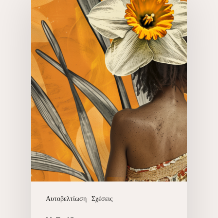
Αυτοβελτίωση
Σχέσεις