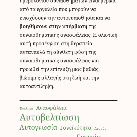
ημερολογίου συναισθημάτων είναι μερικά
από τα εργαλεία που μπορούν να
ενισχύσουν την αυτοευαισθησία και να
βοηθήσουν στην υπέρβαση
της
συναισθηματικής ανασφάλειας. Η ολιστική
αυτή προσέγγιση στη θεραπεία
αντανακλά τη σύνθετη φύση της
συναισθηματικής ανασφάλειας και
προωθεί την επίτευξη μιας βαθιάς,
βιώσιμης αλλαγής στη ζωή και την
αυτοαντίληψη.
Ανασφάλεια
Έγκλημα
Αυτοβελτίωση
Αυτογνωσία
Γονεϊκότητα
Δεσμός
Ευτυχία