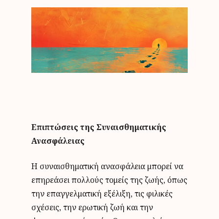
Επιπτώσεις της Συναισθηματικής
Ανασφάλειας
Η συναισθηματική ανασφάλεια μπορεί να
επηρεάσει πολλούς τομείς της ζωής, όπως
την επαγγελματική εξέλιξη, τις φιλικές
σχέσεις, την ερωτική ζωή και την