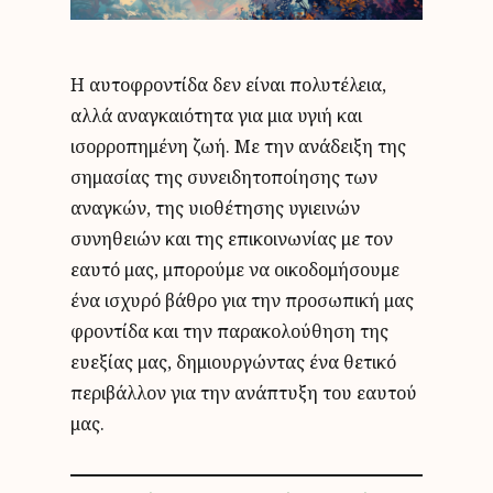
Η αυτοφροντίδα δεν είναι πολυτέλεια,
αλλά αναγκαιότητα για μια υγιή και
ισορροπημένη ζωή. Με την ανάδειξη της
σημασίας της συνειδητοποίησης των
αναγκών, της υιοθέτησης υγιεινών
συνηθειών και της επικοινωνίας με τον
εαυτό μας, μπορούμε να οικοδομήσουμε
ένα ισχυρό βάθρο για την προσωπική μας
φροντίδα και την παρακολούθηση της
ευεξίας μας, δημιουργώντας ένα θετικό
περιβάλλον για την ανάπτυξη του εαυτού
μας.