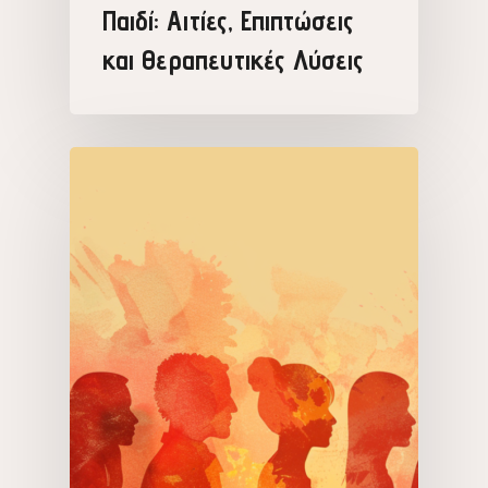
Παιδί: Αιτίες, Επιπτώσεις
και Θεραπευτικές Λύσεις