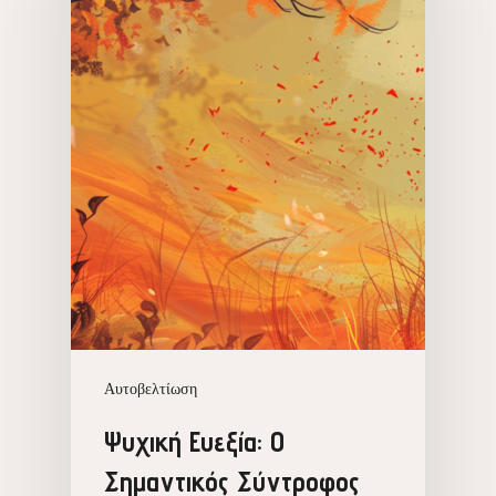
Αυτοβελτίωση
Ψυχική Ευεξία: Ο
Σημαντικός Σύντροφος