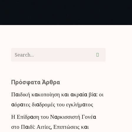
Πρόσφατα Άρθρα
Παιδική κακοποίηση και ακραία βία: οι
αόρατες διαδρομές του εγκλήματος
Η Επίδραση του Ναρκισσιστή Γονέα
στο Παιδί: Αιτίες, Επιπτώσεις και