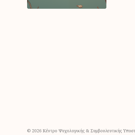
© 2026 Κέντρο Ψυχολογικής & Συμβουλευτικής Υποστ