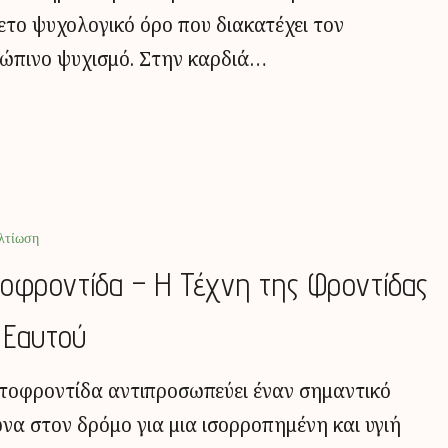
ετο ψυχολογικό όρο που διακατέχει τον
ώπινο ψυχισμό. Στην καρδιά…
λτίωση
οφροντίδα – Η Τέχνη της Φροντίδας
 Εαυτού
τοφροντίδα αντιπροσωπεύει έναν σημαντικό
να στον δρόμο για μια ισορροπημένη και υγιή