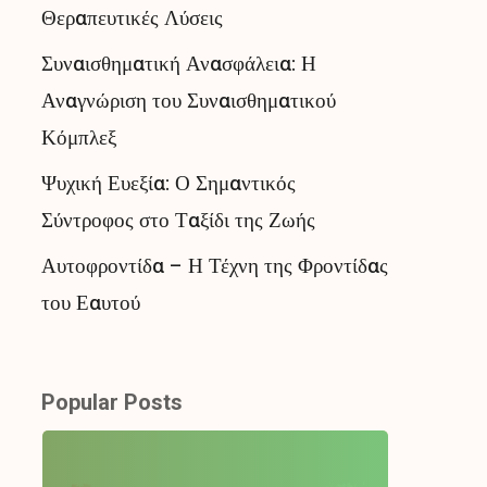
Θεραπευτικές Λύσεις
Συναισθηματική Ανασφάλεια: Η
Αναγνώριση του Συναισθηματικού
Κόμπλεξ
Ψυχική Ευεξία: Ο Σημαντικός
Σύντροφος στο Ταξίδι της Ζωής
Αυτοφροντίδα – Η Τέχνη της Φροντίδας
του Εαυτού
Popular Posts