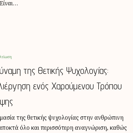
 Είναι…
λτίωση
ύναμη της Θετικής Ψυχολογίας:
λιέργηση ενός Χαρούμενου Τρόπου
ψης
μασία της θετικής ψυχολογίας στην ανθρώπινη
αποκτά όλο και περισσότερη αναγνώριση, καθώς