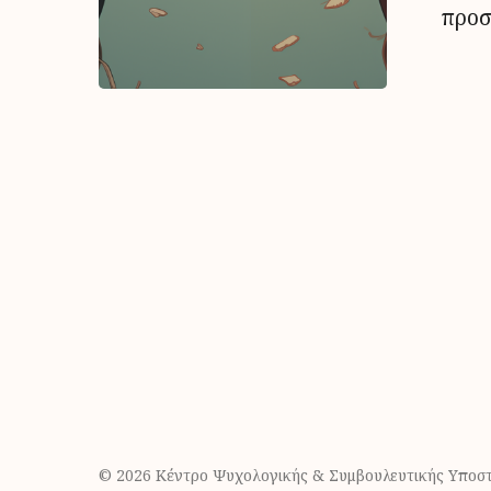
προσ
© 2026 Κέντρο Ψυχολογικής & Συμβουλευτικής Υποστ