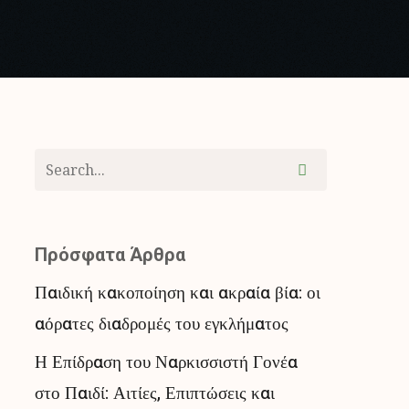
Πρόσφατα Άρθρα
Παιδική κακοποίηση και ακραία βία: οι
αόρατες διαδρομές του εγκλήματος
Η Επίδραση του Ναρκισσιστή Γονέα
στο Παιδί: Αιτίες, Επιπτώσεις και